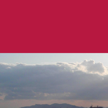
会社案内
事業内
COMPANY
BUSINE