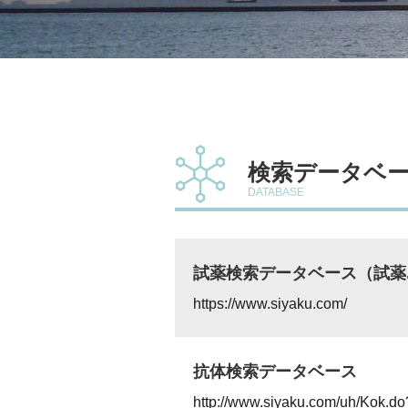
検索データベ
DATABASE
試薬検索データベース（試薬.
https://www.siyaku.com/
抗体検索データベース
http://www.siyaku.com/uh/Kok.