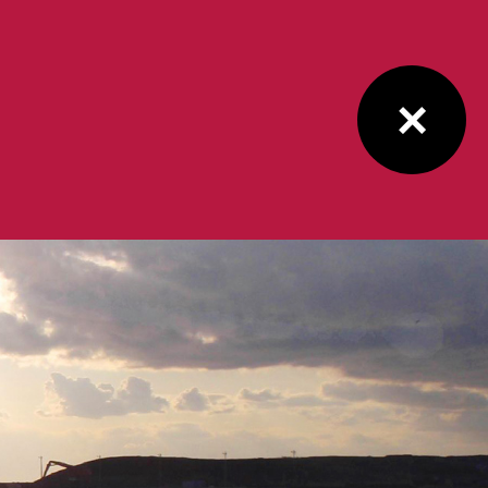
お問合せ
×
採用情報
お問合せ
ECRUIT
CONTACT