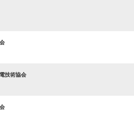
会
電技術協会
会