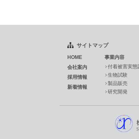
サイトマップ
HOME
事業内容
付着被害実態
会社案内
生物試験
採用情報
製品販売
新着情報
研究開発